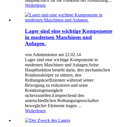
hauptsächlich für die Funktion der Abstützung....
Weiterlesen
Lager sind eine wichtige Komponente
in modernen Maschinen und
Anlagen.
von Administrator am 22.02.14
Lager sind eine wichtige Komponente in
modernen Maschinen und Anlagen.Seine
Hauptfunktion besteht darin, den mechanischen
Rotationskörper zu stützen, den
Reibungskoeffizienten während seiner
Bewegung zu reduzieren und seine
Rotationsgenauigkeit
sicherzustellen.Entsprechend den
unterschiedlichen Reibungseigenschaften
beweglicher Elemente tragen ...
Weiterlesen