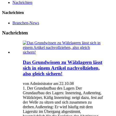
Nachrichten
Nachrichten
Branchen-News
Nachrichten
Das Grundwissen zu Wälzlagern lässt
sich in einem Artikel nachvollziehen,
also gleich sichern!
von Administrator am 22.10.08
1. Der Grundaufbau des Lagers Der
Grundaufbau des Lagers: Innenring, Außenring,
Wälzkörper, Käfig Innenring: neigt dazu, fest auf
der Welle zu sitzen und sich zusammen zu
drehen.Außenring: Er wird häufig mit dem
Lagersitz im Übergang abgestimmt,