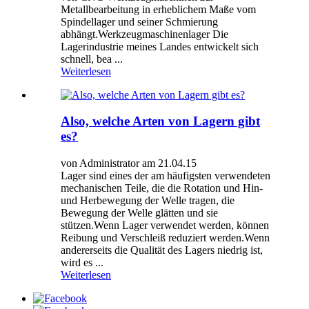
Metallbearbeitung in erheblichem Maße vom
Spindellager und seiner Schmierung
abhängt.Werkzeugmaschinenlager Die
Lagerindustrie meines Landes entwickelt sich
schnell, bea ...
Weiterlesen
Also, welche Arten von Lagern gibt
es?
von Administrator am 21.04.15
Lager sind eines der am häufigsten verwendeten
mechanischen Teile, die die Rotation und Hin-
und Herbewegung der Welle tragen, die
Bewegung der Welle glätten und sie
stützen.Wenn Lager verwendet werden, können
Reibung und Verschleiß reduziert werden.Wenn
andererseits die Qualität des Lagers niedrig ist,
wird es ...
Weiterlesen