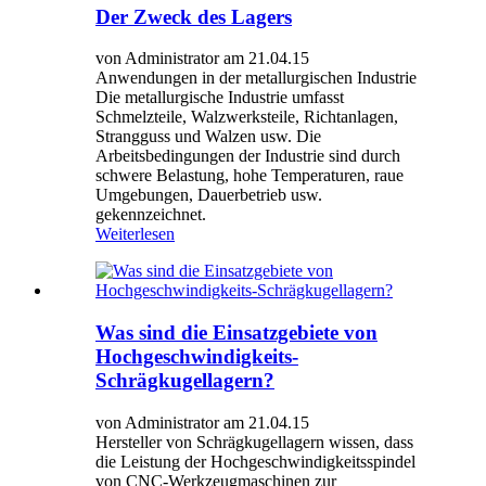
Der Zweck des Lagers
von Administrator am 21.04.15
Anwendungen in der metallurgischen Industrie
Die metallurgische Industrie umfasst
Schmelzteile, Walzwerksteile, Richtanlagen,
Strangguss und Walzen usw. Die
Arbeitsbedingungen der Industrie sind durch
schwere Belastung, hohe Temperaturen, raue
Umgebungen, Dauerbetrieb usw.
gekennzeichnet.
Weiterlesen
Was sind die Einsatzgebiete von
Hochgeschwindigkeits-
Schrägkugellagern?
von Administrator am 21.04.15
Hersteller von Schrägkugellagern wissen, dass
die Leistung der Hochgeschwindigkeitsspindel
von CNC-Werkzeugmaschinen zur