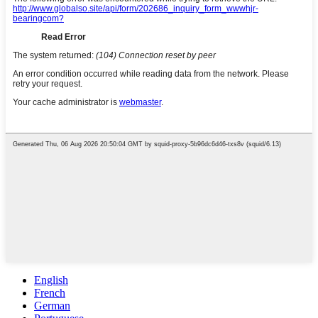
English
French
German