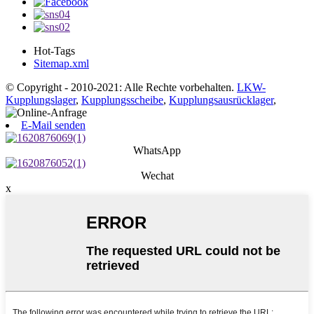
Hot-Tags
Sitemap.xml
© Copyright - 2010-2021: Alle Rechte vorbehalten.
LKW-
Kupplungslager
,
Kupplungsscheibe
,
Kupplungsausrücklager
,
E-Mail senden
WhatsApp
Wechat
x