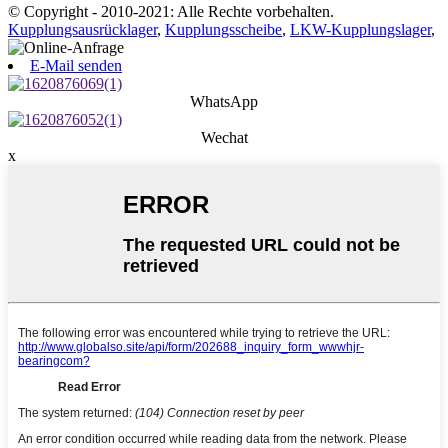
© Copyright - 2010-2021: Alle Rechte vorbehalten.
Kupplungsausrücklager
,
Kupplungsscheibe
,
LKW-Kupplungslager
,
E-Mail senden
WhatsApp
Wechat
x