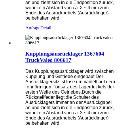
an und zieht sich in die Endposition zurück,
wobei ein Abstand von ca. 3 ~ 4 mm zum
Ende des Ausrückhebels (Ausrückfinger)
beibehalten wird.
Anfrage
Detail
Kupplungsausrücklager 1367604
TruckValeo 806617
Das Kupplungsausrücklager wird zwischen
Kupplung und Getriebe eingebaut.Der
Ausrücklagersitz ist lose ummantelt auf dem
rohrförmigen Fortsatz des Lagerdeckels der
ersten Welle des Getriebes.Durch die
Rückstellfeder liegt die Schulter des
Ausrücklagers immer an der Ausrückgabel
an und zieht sich in die Endposition zurück,
wobei ein Abstand von ca. 3 ~ 4 mm zum
Ende des Ausrückhebels (Ausrückfinger)
beibehalten wird.