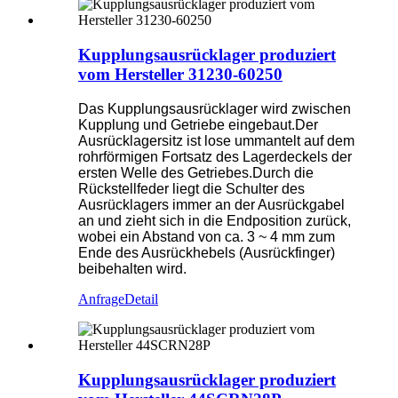
Kupplungsausrücklager produziert
vom Hersteller 31230-60250
Das Kupplungsausrücklager wird zwischen
Kupplung und Getriebe eingebaut.Der
Ausrücklagersitz ist lose ummantelt auf dem
rohrförmigen Fortsatz des Lagerdeckels der
ersten Welle des Getriebes.Durch die
Rückstellfeder liegt die Schulter des
Ausrücklagers immer an der Ausrückgabel
an und zieht sich in die Endposition zurück,
wobei ein Abstand von ca. 3 ~ 4 mm zum
Ende des Ausrückhebels (Ausrückfinger)
beibehalten wird.
Anfrage
Detail
Kupplungsausrücklager produziert