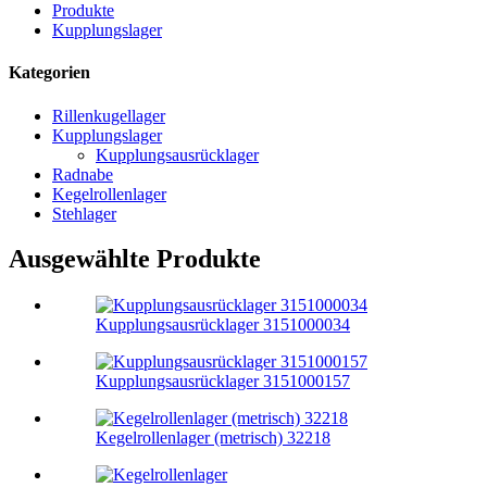
Produkte
Kupplungslager
Kategorien
Rillenkugellager
Kupplungslager
Kupplungsausrücklager
Radnabe
Kegelrollenlager
Stehlager
Ausgewählte Produkte
Kupplungsausrücklager 3151000034
Kupplungsausrücklager 3151000157
Kegelrollenlager (metrisch) 32218