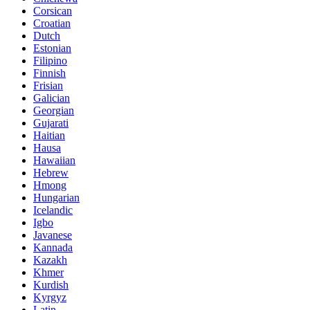
Corsican
Croatian
Dutch
Estonian
Filipino
Finnish
Frisian
Galician
Georgian
Gujarati
Haitian
Hausa
Hawaiian
Hebrew
Hmong
Hungarian
Icelandic
Igbo
Javanese
Kannada
Kazakh
Khmer
Kurdish
Kyrgyz
Latin