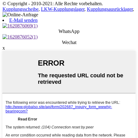
© Copyright - 2010-2021: Alle Rechte vorbehalten.
Kupplungsscheibe
,
LKW-Kupplungslager
,
Kupplungsausrücklager
,
E-Mail senden
WhatsApp
Wechat
x