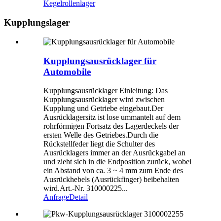
Kegelrollenlager
Kupplungslager
Kupplungsausrücklager für
Automobile
Kupplungsausrücklager Einleitung: Das
Kupplungsausrücklager wird zwischen
Kupplung und Getriebe eingebaut.Der
Ausrücklagersitz ist lose ummantelt auf dem
rohrförmigen Fortsatz des Lagerdeckels der
ersten Welle des Getriebes.Durch die
Rückstellfeder liegt die Schulter des
Ausrücklagers immer an der Ausrückgabel an
und zieht sich in die Endposition zurück, wobei
ein Abstand von ca. 3 ~ 4 mm zum Ende des
Ausrückhebels (Ausrückfinger) beibehalten
wird.Art.-Nr. 310000225...
Anfrage
Detail