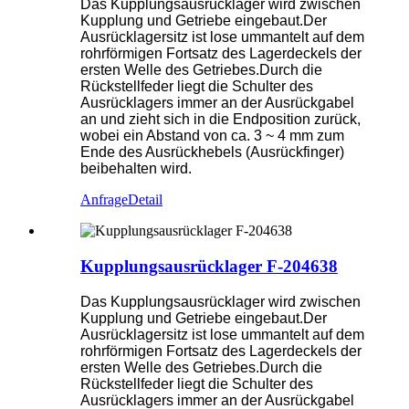
Das Kupplungsausrücklager wird zwischen
Kupplung und Getriebe eingebaut.Der
Ausrücklagersitz ist lose ummantelt auf dem
rohrförmigen Fortsatz des Lagerdeckels der
ersten Welle des Getriebes.Durch die
Rückstellfeder liegt die Schulter des
Ausrücklagers immer an der Ausrückgabel
an und zieht sich in die Endposition zurück,
wobei ein Abstand von ca. 3 ~ 4 mm zum
Ende des Ausrückhebels (Ausrückfinger)
beibehalten wird.
Anfrage
Detail
Kupplungsausrücklager F-204638
Das Kupplungsausrücklager wird zwischen
Kupplung und Getriebe eingebaut.Der
Ausrücklagersitz ist lose ummantelt auf dem
rohrförmigen Fortsatz des Lagerdeckels der
ersten Welle des Getriebes.Durch die
Rückstellfeder liegt die Schulter des
Ausrücklagers immer an der Ausrückgabel