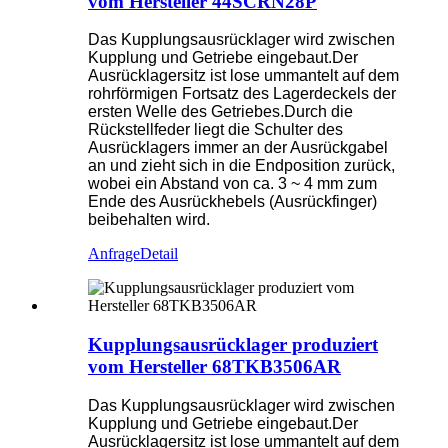
vom Hersteller 44SCRN28P
Das Kupplungsausrücklager wird zwischen
Kupplung und Getriebe eingebaut.Der
Ausrücklagersitz ist lose ummantelt auf dem
rohrförmigen Fortsatz des Lagerdeckels der
ersten Welle des Getriebes.Durch die
Rückstellfeder liegt die Schulter des
Ausrücklagers immer an der Ausrückgabel
an und zieht sich in die Endposition zurück,
wobei ein Abstand von ca. 3 ~ 4 mm zum
Ende des Ausrückhebels (Ausrückfinger)
beibehalten wird.
Anfrage
Detail
Kupplungsausrücklager produziert
vom Hersteller 68TKB3506AR
Das Kupplungsausrücklager wird zwischen
Kupplung und Getriebe eingebaut.Der
Ausrücklagersitz ist lose ummantelt auf dem