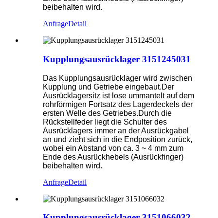
beibehalten wird.
Anfrage
Detail
Kupplungsausrücklager 3151245031
Das Kupplungsausrücklager wird zwischen
Kupplung und Getriebe eingebaut.Der
Ausrücklagersitz ist lose ummantelt auf dem
rohrförmigen Fortsatz des Lagerdeckels der
ersten Welle des Getriebes.Durch die
Rückstellfeder liegt die Schulter des
Ausrücklagers immer an der Ausrückgabel
an und zieht sich in die Endposition zurück,
wobei ein Abstand von ca. 3 ~ 4 mm zum
Ende des Ausrückhebels (Ausrückfinger)
beibehalten wird.
Anfrage
Detail
Kupplungsausrücklager 3151066032