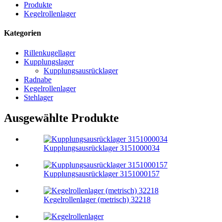
Produkte
Kegelrollenlager
Kategorien
Rillenkugellager
Kupplungslager
Kupplungsausrücklager
Radnabe
Kegelrollenlager
Stehlager
Ausgewählte Produkte
Kupplungsausrücklager 3151000034
Kupplungsausrücklager 3151000157
Kegelrollenlager (metrisch) 32218