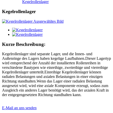
Kegelrollenlager
Kegelrollenlager
Kurze Beschreibung:
Kegelrollenlager sind separate Lager, und die Innen- und
Außenringe des Lagers haben kegelige Laufbahnen.Dieser Lagertyp
wird entsprechend der Anzahl der installierten Rollenreihen in
verschiedene Bautypen wie einreihige, zweireihige und vierreihige
Kegelrollenlager unterteilt.Einreihige Kegelrollenlager können
radialen Belastungen und axialen Belastungen in einer einzigen
Richtung standhalten.Wenn das Lager einer radialen Belastung
ausgesetzt wird, wird eine axiale Komponente erzeugt, sodass zum
Ausgleich ein anderes Lager benötigt wird, das der axialen Kraft in
der entgegengesetzten Richtung standhalten kann.
E-Mail an uns senden