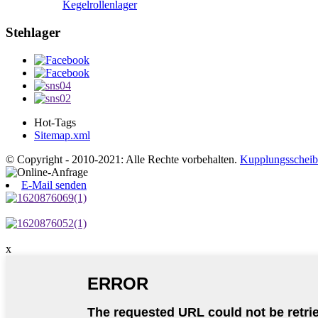
Kegelrollenlager
Stehlager
Hot-Tags
Sitemap.xml
© Copyright - 2010-2021: Alle Rechte vorbehalten.
Kupplungsscheib
E-Mail senden
x