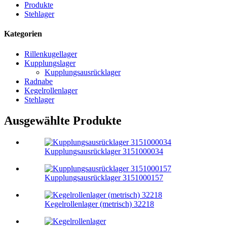
Produkte
Stehlager
Kategorien
Rillenkugellager
Kupplungslager
Kupplungsausrücklager
Radnabe
Kegelrollenlager
Stehlager
Ausgewählte Produkte
Kupplungsausrücklager 3151000034
Kupplungsausrücklager 3151000157
Kegelrollenlager (metrisch) 32218